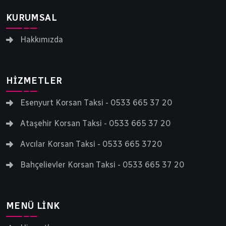
KURUMSAL
Hakkımızda
HIZMETLER
Esenyurt Korsan Taksi - 0533 665 37 20
Ataşehir Korsan Taksi - 0533 665 37 20
Avcılar Korsan Taksi - 0533 665 3720
Bahçelievler Korsan Taksi - 0533 665 37 20
MENÜ LINK