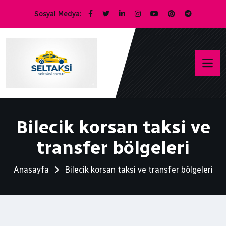
Sosyal Medya:
Bilecik korsan taksi ve
transfer bölgeleri
Anasayfa
Bilecik korsan taksi ve transfer bölgeleri