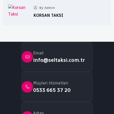
By Admin
KORSAN TAKSI
Email
info@seltaksi.com.tr
Müşteri Hizmetleri
0533 665 37 20
Adres