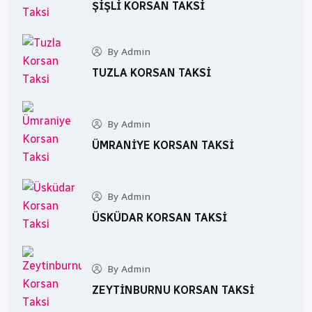
ŞIŞLI KORSAN TAKSI
By Admin
TUZLA KORSAN TAKSI
By Admin
ÜMRANIYE KORSAN TAKSI
By Admin
ÜSKÜDAR KORSAN TAKSI
By Admin
ZEYTINBURNU KORSAN TAKSI