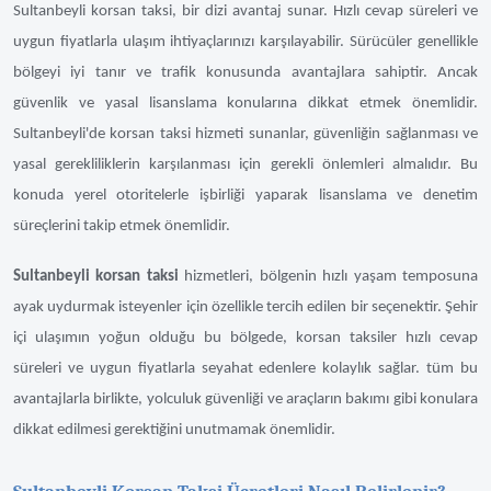
Sultanbeyli korsan taksi, bir dizi avantaj sunar. Hızlı cevap süreleri ve
uygun fiyatlarla ulaşım ihtiyaçlarınızı karşılayabilir. Sürücüler genellikle
bölgeyi iyi tanır ve trafik konusunda avantajlara sahiptir. Ancak
güvenlik ve yasal lisanslama konularına dikkat etmek önemlidir.
Sultanbeyli'de korsan taksi hizmeti sunanlar, güvenliğin sağlanması ve
yasal gerekliliklerin karşılanması için gerekli önlemleri almalıdır. Bu
konuda yerel otoritelerle işbirliği yaparak lisanslama ve denetim
süreçlerini takip etmek önemlidir.
Sultanbeyli korsan taksi
hizmetleri, bölgenin hızlı yaşam temposuna
ayak uydurmak isteyenler için özellikle tercih edilen bir seçenektir. Şehir
içi ulaşımın yoğun olduğu bu bölgede, korsan taksiler hızlı cevap
süreleri ve uygun fiyatlarla seyahat edenlere kolaylık sağlar. tüm bu
avantajlarla birlikte, yolculuk güvenliği ve araçların bakımı gibi konulara
dikkat edilmesi gerektiğini unutmamak önemlidir.