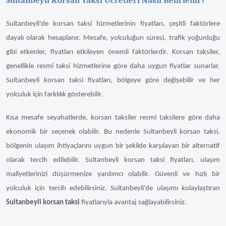
Sultanbeyli Korsan Taksi Ücretleri Nasıl Belirlenir?
Sultanbeyli'de korsan taksi hizmetlerinin fiyatları, çeşitli faktörlere
dayalı olarak hesaplanır. Mesafe, yolculuğun süresi, trafik yoğunluğu
gibi etkenler, fiyatları etkileyen önemli faktörlerdir. Korsan taksiler,
genellikle resmi taksi hizmetlerine göre daha uygun fiyatlar sunarlar.
Sultanbeyli korsan taksi fiyatları, bölgeye göre değişebilir ve her
yolculuk için farklılık gösterebilir.
Kısa mesafe seyahatlerde, korsan taksiler resmi taksilere göre daha
ekonomik bir seçenek olabilir. Bu nedenle Sultanbeyli korsan taksi,
bölgenin ulaşım ihtiyaçlarını uygun bir şekilde karşılayan bir alternatif
olarak tercih edilebilir. Sultanbeyli korsan taksi fiyatları, ulaşım
maliyetlerinizi düşürmenize yardımcı olabilir. Güvenli ve hızlı bir
yolculuk için tercih edebilirsiniz. Sultanbeyli'de ulaşımı kolaylaştıran
Sultanbeyli korsan taksi
fiyatlarıyla avantaj sağlayabilirsiniz.