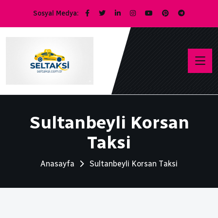
Sosyal Medya:
Sultanbeyli Korsan
Taksi
Anasayfa
Sultanbeyli Korsan Taksi