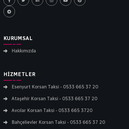
İstanbul korsan taksi, Sel Transfer 30
yılı aşkın bir süredir siz ve sevdiklerinizi
gideceği noktaya güvenle ulaştırır.
KURUMSAL
Hakkımızda
HIZMETLER
Esenyurt Korsan Taksi - 0533 665 37 20
Ataşehir Korsan Taksi - 0533 665 37 20
Avcılar Korsan Taksi - 0533 665 3720
Bahçelievler Korsan Taksi - 0533 665 37 20