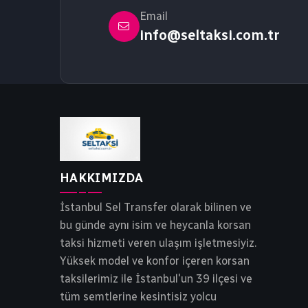
Email
info@seltaksi.com.tr
HAKKIMIZDA
İstanbul Sel Transfer olarak bilinen ve
bu günde aynı isim ve heycanla korsan
taksi hizmeti veren ulaşım işletmesiyiz.
Yüksek model ve konfor içeren korsan
taksilerimiz ile İstanbul'un 39 ilçesi ve
tüm semtlerine kesintisiz yolcu