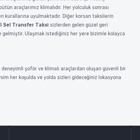
bütün araçlarımız klimalıdır. Her yolculuk sonrası
n kurallarına uyulmaktadır. Diğer korsan taksilerin
l Sel Transfer Taksi
sizlerden gelen güzel geri
 gelmiştir. Ulaşmak istediğiniz her yere bizimle kolayca
 deneyimli şoför ve klimalı araçlardan oluşan güvenli bir
sim her koşulda ve yolda sizleri gideceğiniz lokasyona