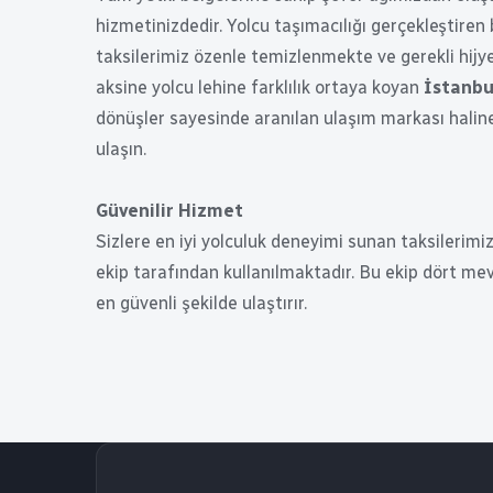
hizmetinizdedir. Yolcu taşımacılığı gerçekleştiren 
taksilerimiz özenle temizlenmekte ve gerekli hijye
aksine yolcu lehine farklılık ortaya koyan
İstanbu
dönüşler sayesinde aranılan ulaşım markası haline
ulaşın.
Güvenilir Hizmet
Sizlere en iyi yolculuk deneyimi sunan taksilerimiz
ekip tarafından kullanılmaktadır. Bu ekip dört mev
en güvenli şekilde ulaştırır.