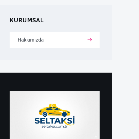
KURUMSAL
Hakkımızda