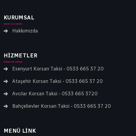
KURUMSAL
Hakkımızda
HIZMETLER
Esenyurt Korsan Taksi - 0533 665 37 20
Ataşehir Korsan Taksi - 0533 665 37 20
Avcılar Korsan Taksi - 0533 665 3720
Bahçelievler Korsan Taksi - 0533 665 37 20
MENÜ LINK