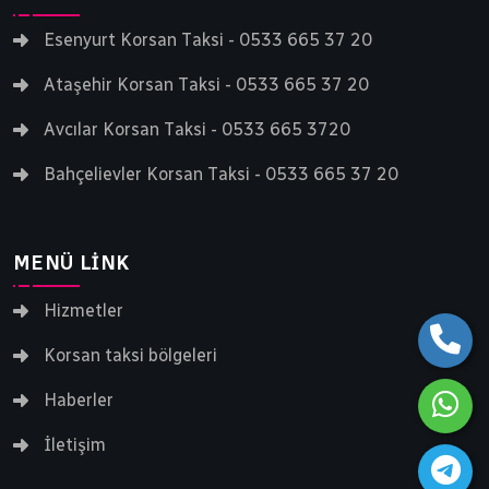
Esenyurt Korsan Taksi - 0533 665 37 20
Ataşehir Korsan Taksi - 0533 665 37 20
Avcılar Korsan Taksi - 0533 665 3720
Bahçelievler Korsan Taksi - 0533 665 37 20
MENÜ LINK
Hizmetler
Korsan taksi bölgeleri
Haberler
İletişim