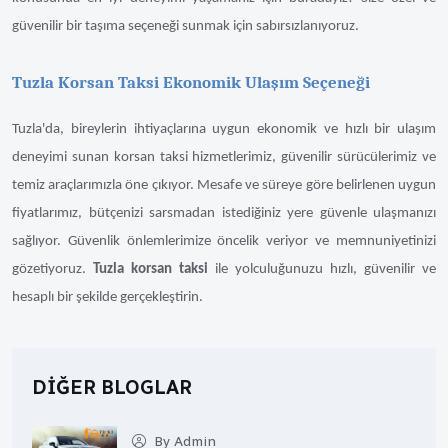
güvenilir bir taşıma seçeneği sunmak için sabırsızlanıyoruz.
Tuzla Korsan Taksi Ekonomik Ulaşım Seçeneği
Tuzla'da, bireylerin ihtiyaçlarına uygun ekonomik ve hızlı bir ulaşım
deneyimi sunan korsan taksi hizmetlerimiz, güvenilir sürücülerimiz ve
temiz araçlarımızla öne çıkıyor. Mesafe ve süreye göre belirlenen uygun
fiyatlarımız, bütçenizi sarsmadan istediğiniz yere güvenle ulaşmanızı
sağlıyor. Güvenlik önlemlerimize öncelik veriyor ve memnuniyetinizi
gözetiyoruz.
Tuzla korsan taksi
ile yolculuğunuzu hızlı, güvenilir ve
hesaplı bir şekilde gerçekleştirin.
DIĞER BLOGLAR
By Admin