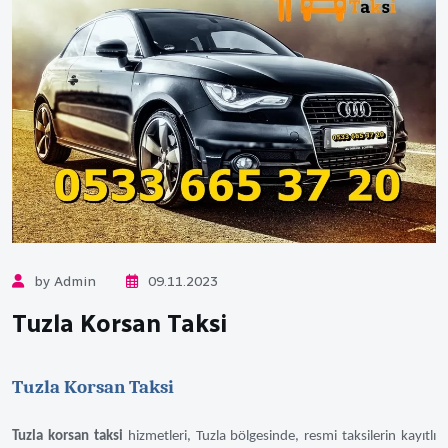
by Admin
09.11.2023
Tuzla Korsan Taksi
Tuzla Korsan Taksi
Tuzla korsan taksi
hizmetleri, Tuzla bölgesinde, resmi taksilerin kayıtlı