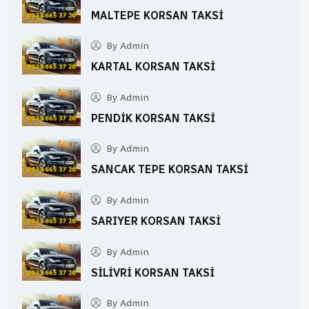
MALTEPE KORSAN TAKSI
By Admin
KARTAL KORSAN TAKSI
By Admin
PENDIK KORSAN TAKSI
By Admin
SANCAK TEPE KORSAN TAKSI
By Admin
SARIYER KORSAN TAKSI
By Admin
SILIVRI KORSAN TAKSI
By Admin