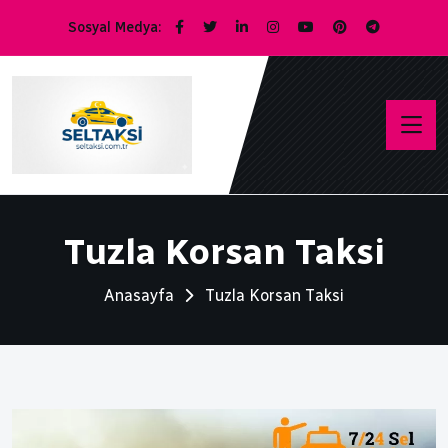
Sosyal Medya:
Tuzla Korsan Taksi
Anasayfa
Tuzla Korsan Taksi